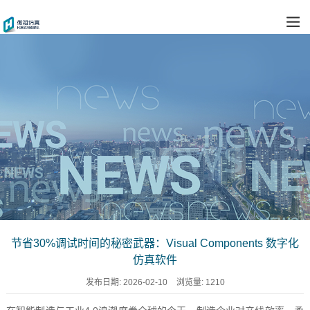
节省30%调试时间的秘密武器：Visual Components 数字化
仿真软件
发布日期:
2026-02-10
浏览量:
1210