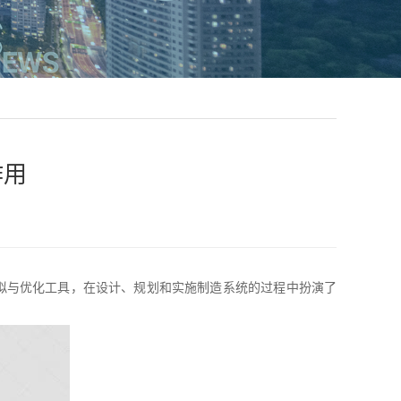
作用
拟与优化工具，在设计、规划和实施制造系统的过程中扮演了