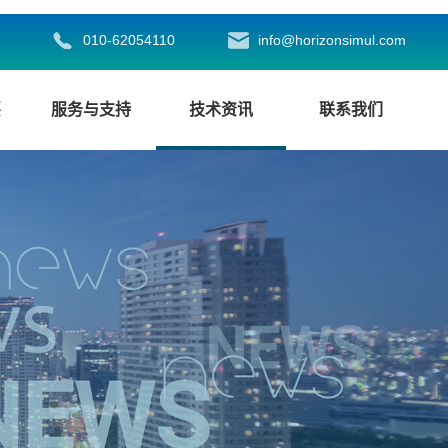
010-62054110
info@horizonsimul.com
买
服务与支持
技术资讯
联系我们