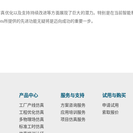
仿真优化以及支持持续改进等方面展现了巨大的潜力。特别是在当前智能
nents所提供的先进功能无疑将是迈向成功的重要一步。
产品中心
服务与支持
试用与购买
工厂产线仿真
方案咨询服务
申请试用
工程优化仿真
应用培训服务
索取报价
多物理场仿真
项目仿真服务
标准工时仿真