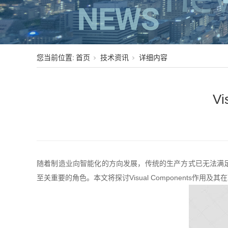
您当前位置:
首页
技术资讯
详细内容
V
随着制造业向智能化的方向发展，传统的生产方式已无法满
至关重要的角色。本文将探讨Visual Components作用