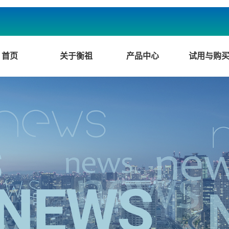
首页
关于衡祖
产品中心
试用与购