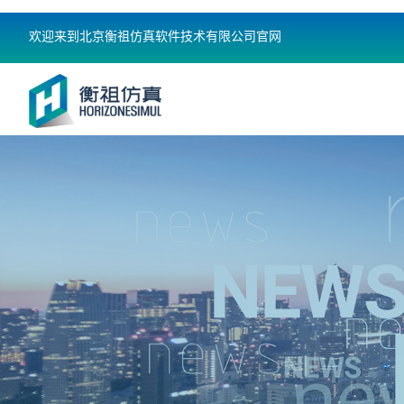
欢迎来到北京衡祖仿真软件技术有限公司官网