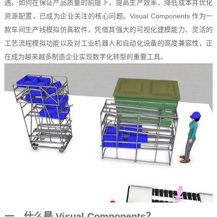
遇。如何在保证产品质量的前提下，提高生产效率、降低成本并优化
资源配置，已成为企业关注的核心问题。
Visual Components
作为一
款车间生产线模拟仿真软件，凭借其强大的可视化建模能力、灵活的
工艺流程模拟功能以及对工业机器人和自动化设备的高度兼容性，正
在成为越来越多制造企业实现数字化转型的重要工具。
一、什么是 Visual Components？