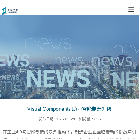
Visual Components 助力智能制造升级
发布日期:
2025-05-29
浏览量:
5855
在工业4.0与智能制造的浪潮推动下，制造企业正面临着新的挑战与机