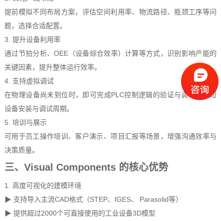
提前模拟不同布局方案，评估空间利用率、物流路径、瓶颈工序等问
题，选择合适配置。
3. 提升设备利用率
通过节拍分析、OEE（设备综合效率）计算等方式，识别影响产能的
关键因素，提升整体运行效率。
4. 支持虚拟调试
在物理设备尚未到位时，即可完成PLC控制逻辑的验证与调试，缩短
设备安装与调试周期。
5. 培训与展示
可用于员工操作培训、客户演示、项目汇报等场景，增强沟通效率与
决策质量。
三、Visual Components 的核心优势
1. 高度可视化的建模环境
▶ 支持导入主流CAD格式（STEP、IGES、 Parasolid等）
▶
提供超过2000个可直接使用的工业设备3D模型