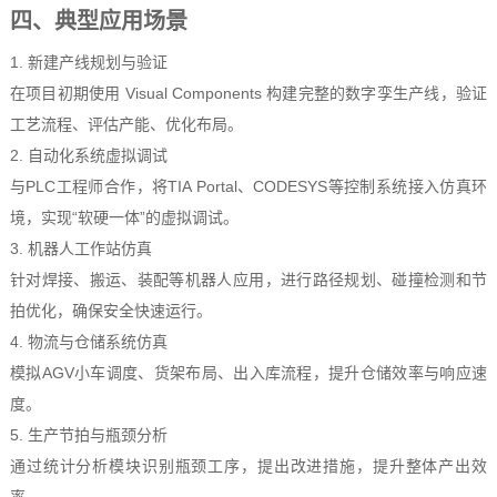
四、典型应用场景
1. 新建产线规划与验证
在项目初期使用 Visual Components 构建完整的数字孪生产线，验证
工艺流程、评估产能、优化布局。
2. 自动化系统虚拟调试
与PLC工程师合作，将TIA Portal、CODESYS等控制系统接入仿真环
境，实现“软硬一体”的虚拟调试。
3. 机器人工作站仿真
针对焊接、搬运、装配等机器人应用，进行路径规划、碰撞检测和节
拍优化，确保安全快速运行。
4. 物流与仓储系统仿真
模拟AGV小车调度、货架布局、出入库流程，提升仓储效率与响应速
度。
5. 生产节拍与瓶颈分析
通过统计分析模块识别瓶颈工序，提出改进措施，提升整体产出效