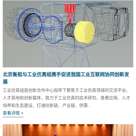
北京衡祖与工业仿真组携手促进我国工业互联网协同创新发
展
工业仿真组是创新合作中心指导下聚焦于工业仿真领域的交流平台、
人才高地和创新载体，致力于工业仿真的技术研究、普惠应用、人才
培养和生态建设，打通创新链、产业链、供需...
查看详情 >