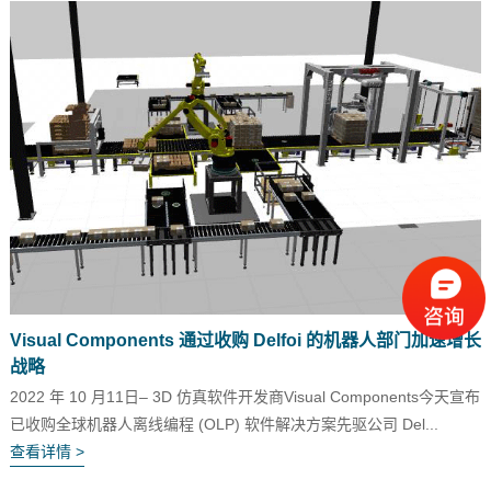
Visual Components 通过收购 Delfoi 的机器人部门加速增长
战略
2022 年 10 月11日– 3D 仿真软件开发商Visual Components今天宣布
已收购全球机器人离线编程 (OLP) 软件解决方案先驱公司 Del...
查看详情 >