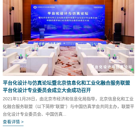
平台化设计与仿真论坛暨北京信息化和工业化融合服务联盟
平台化设计专业委员会成立大会成功召开
2021年11月28日，由北京市经济和信息化局指导，北京信息化和工业
化融合服务联盟（以下简称“联盟”）与中国仿真学会共同主办，联盟平
台化设计专业委员会、中国仿真...
查看详情 >