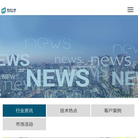
行业资讯
技术热点
客户案例
市场活动