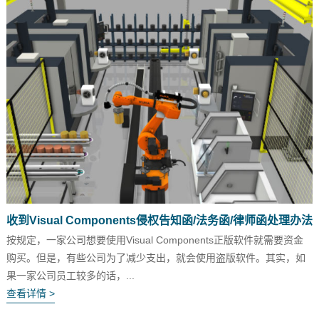
收到Visual Components侵权告知函/法务函/律师函处理办法
按规定，一家公司想要使用Visual Components正版软件就需要资金
购买。但是，有些公司为了减少支出，就会使用盗版软件。其实，如
果一家公司员工较多的话，...
查看详情 >