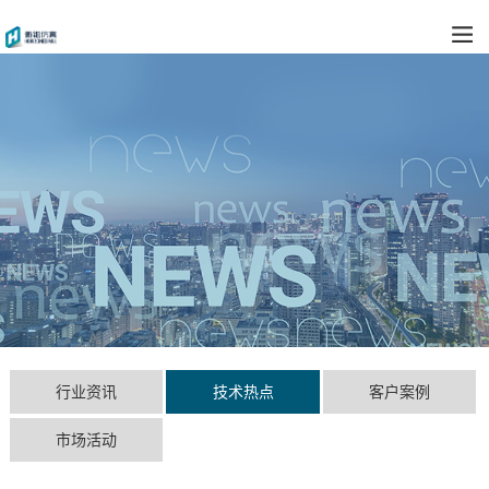
行业资讯
技术热点
客户案例
市场活动