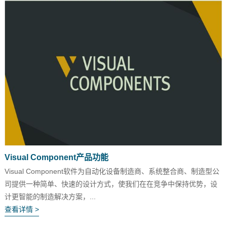
Visual Component产品功能
Visual Component软件为自动化设备制造商、系统整合商、制造型公
司提供一种简单、快速的设计方式，使我们在在竞争中保持优势，设
计更智能的制造解决方案，...
查看详情 >