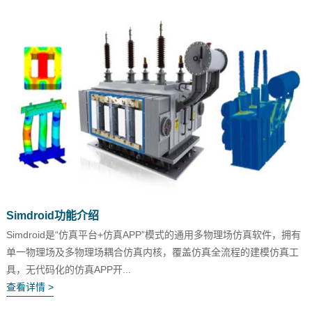
Simdroid功能介绍
Simdroid是“仿真平台+仿真APP”模式的通用多物理场仿真软件，拥有
单一物理场及多物理场耦合仿真内核，覆盖仿真全流程的建模仿真工
具，无代码化的仿真APP开...
查看详情 >