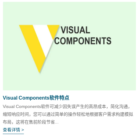
Visual Components软件特点
Visual Components软件可减少因失误产生的高昂成本，简化沟通，
缩短响应时间，您可以通过简单的操作轻松地根据客户需求构建模拟
布局，这将在售前阶段节省...
查看详情 >