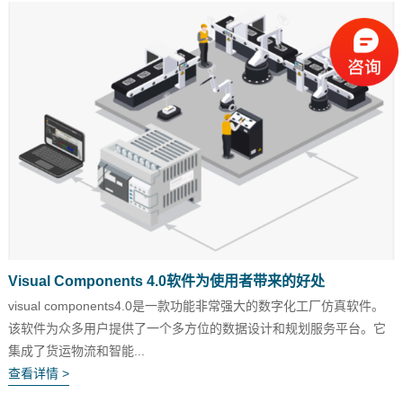
Visual Components 4.0软件为使用者带来的好处
visual components4.0是一款功能非常强大的数字化工厂仿真软件。
该软件为众多用户提供了一个多方位的数据设计和规划服务平台。它
集成了货运物流和智能...
查看详情 >