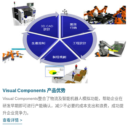
Visual Components 产品优势
Visual Components整合了物流及智能机器人模拟功能，帮助企业在
研发早期即可进行产能确认，减少不必要的成本支出和浪费，成功提
升企业竞争力。
查看详情 >